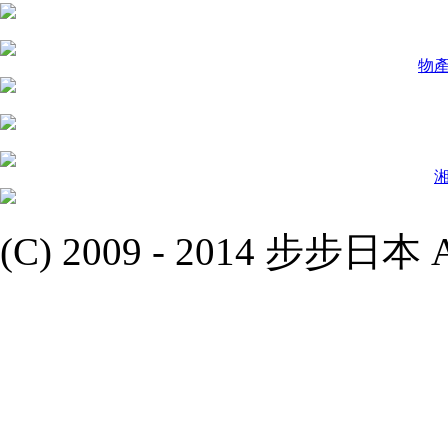
物
(C) 2009 - 2014 步步日本 All