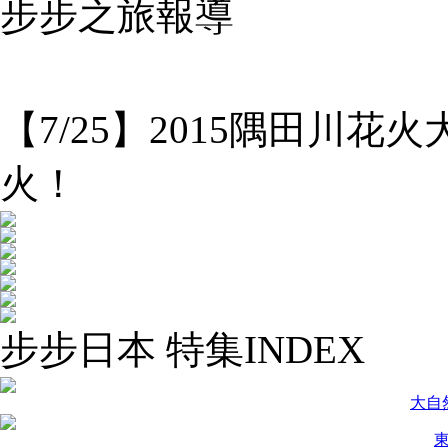
步步之旅報導
【7/25】2015隅田川
火！
步步日本 特集INDEX
大自