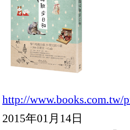
http://www.books.com.tw/
2015年01月14日