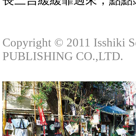
Copyright © 2011 Isshik
PUBLISHING CO.,LTD.