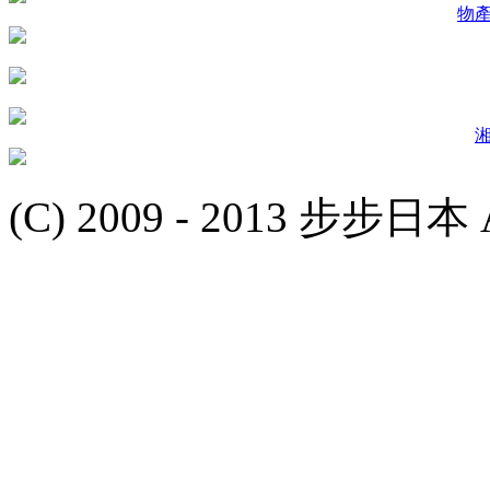
物
(C) 2009 - 2013 步步日本 Al