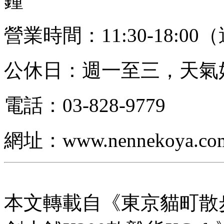
鐘
營業時間：11:30-18:00
公休日：週一至三，天氣
電話：03-828-9779
網址：www.nennekoya.co
本文轉載自
《東京貓町散