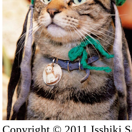
Copyright © 2011 Isshik