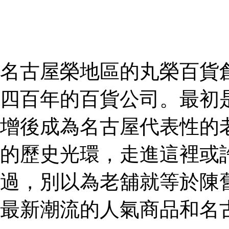
名古屋榮地區的丸榮百貨創
四百年的百貨公司。最初
增後成為名古屋代表性的
的歷史光環，走進這裡或
過，別以為老舖就等於陳
最新潮流的人氣商品和名