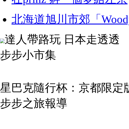
北海道旭川市郊「Woo
達人帶路玩 日本走透透
步步小市集
星巴克隨行杯：京都限定版 (
步步之旅報導