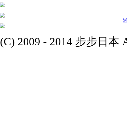
(C) 2009 - 2014 步步日本 All