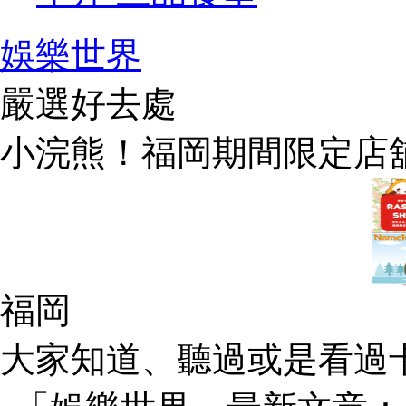
娛樂世界
嚴選好去處
小浣熊！福岡期間限定店
福岡
大家知道、聽過或是看過