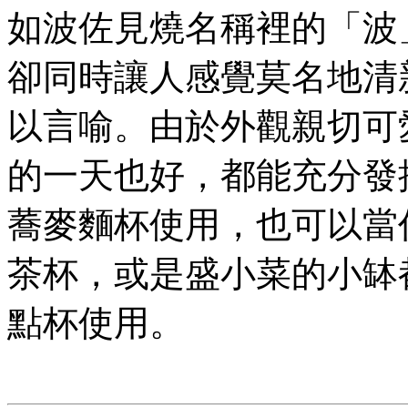
如波佐見燒名稱裡的「波
卻同時讓人感覺莫名地清
以言喻。由於外觀親切可
的一天也好，都能充分發
蕎麥麵杯使用，也可以當
茶杯，或是盛小菜的小缽
點杯使用。