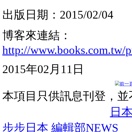
出版日期：2015/02/04
博客來連結：
http://www.books.com.tw/
2015年02月11日
前一
本項目只供訊息刊登，並
日
步步日本 編輯部NEWS