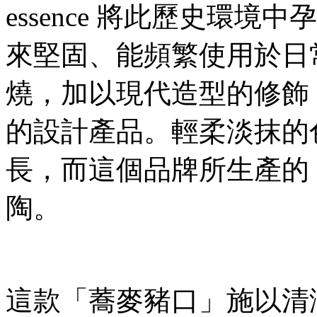
essence 將此歷史環
來堅固、能頻繁使用於日
燒，加以現代造型的修飾
的設計產品。輕柔淡抹的
長，而這個品牌所生產的
陶。
這款「蕎麥豬口」施以清