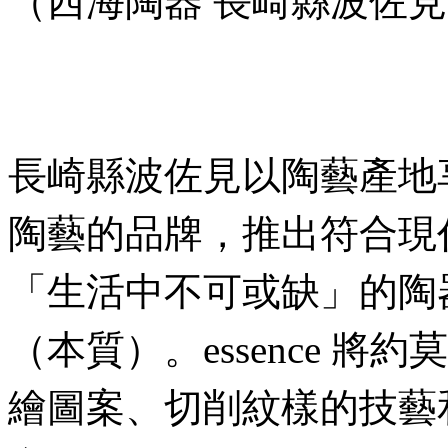
（
西海陶器 長崎縣波佐見町 
長崎縣波佐見以陶藝產地
陶藝的品牌，推出符合現
「生活中不可或缺」的陶器，
（本質）。essence 將
繪圖案、切削紋樣的技藝