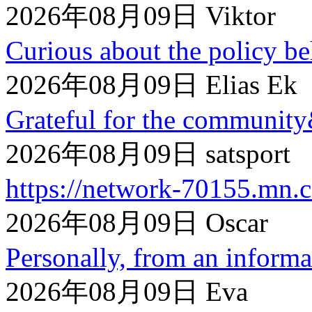
2026年08月09日 Viktor
Curious about the policy beh
2026年08月09日 Elias Ek
Grateful for the community
2026年08月09日 satsport
https://network-70155.mn.co
2026年08月09日 Oscar
Personally, from an informat
2026年08月09日 Eva