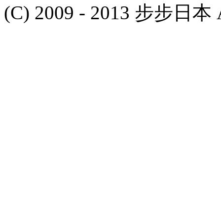
(C) 2009 - 2013 步步日本 Al