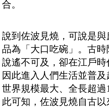
合。
說到佐波見燒，可說是與
品為「大口吃碗」。古時
說遙不可及，卻在江戶時
因此進入人們生活並普及
世界規模最大、全長超過1
此可知，佐波見燒自古以