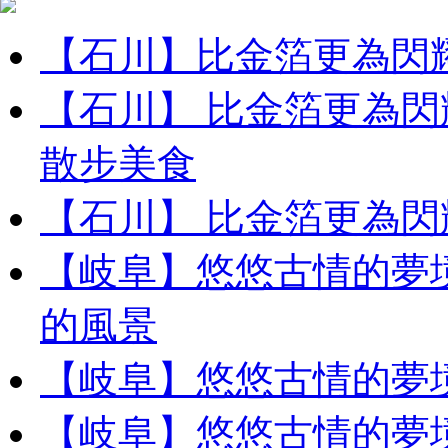
【石川】比金箔更為閃
【石川】 比金箔更為閃
散步美食
【石川】 比金箔更為閃
【岐阜】悠悠古情的夢
的風景
【岐阜】悠悠古情的夢
【岐阜】悠悠古情的夢