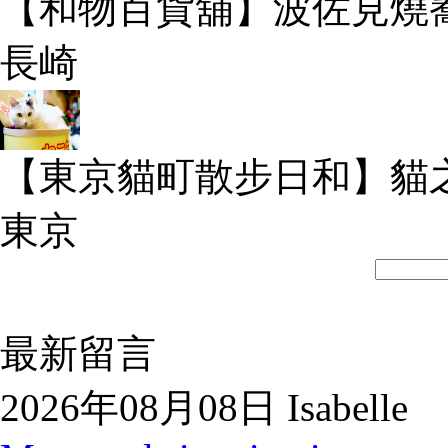
【和物百貨舖】波佐見燒
長崎
【東京貓町散步日和】貓
東京
最新留言
2026年08月08日 Isabelle