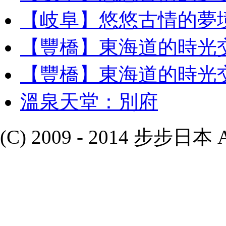
【岐阜】悠悠古情的夢
【豐橋】東海道的時光交
【豐橋】東海道的時光交
溫泉天堂：別府
(C) 2009 - 2014 步步日本 All