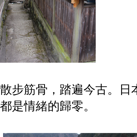
散步筋骨，踏遍今古。日
都是情緒的歸零。