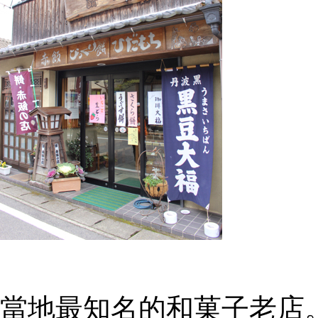
當地最知名的和菓子老店