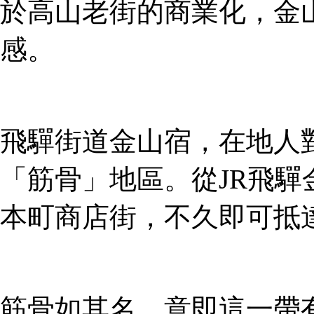
於高山老街的商業化，金
感。
飛驒街道金山宿，在地人
「筋骨」地區。從JR飛驒
本町商店街，不久即可抵
筋骨如其名，意即這一帶