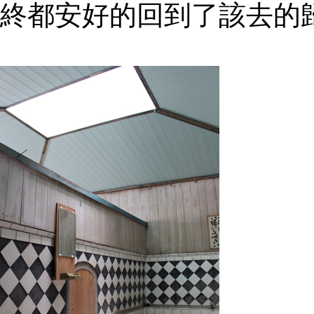
終都安好的回到了該去的