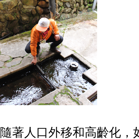
隨著人口外移和高齡化，