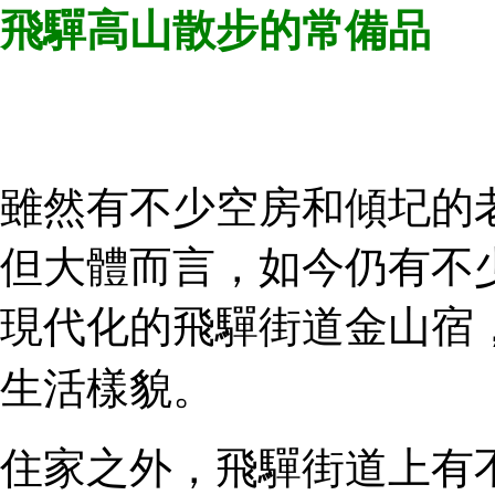
飛驒高山散步的常備品
雖然有不少空房和傾圮的
但大體而言，如今仍有不
現代化的飛驒街道金山宿
生活樣貌。
住家之外，飛驒街道上有