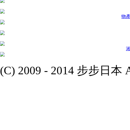
物
(C) 2009 - 2014 步步日本 All