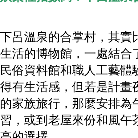
下呂溫泉的合掌村，其實
生活的博物館，一處結合
民俗資料館和職人工藝體
得有生活感，但若是計畫
的家族旅行，那麼安排為
習，或到老屋來份和風午
高的選擇。