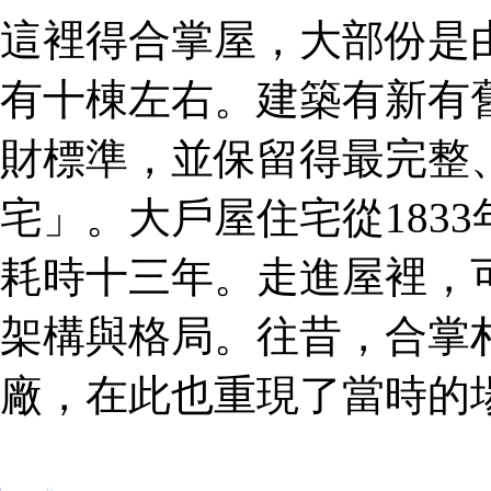
這裡得合掌屋，大部份是
有十棟左右。建築有新有
財標準，並保留得最完整
宅」。大戶屋住宅從1833
耗時十三年。走進屋裡，
架構與格局。往昔，合掌
廠，在此也重現了當時的