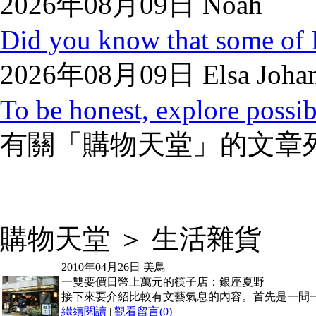
2026年08月09日 Noah
Did you know that some of 
2026年08月09日 Elsa Johan
To be honest, explore possibl
有關「購物天堂」的文章列
購物天堂 ＞ 生活雜貨
2010年04月26日
美鳥
一雙要價日幣上萬元的筷子店：銀座夏野
接下來要介紹比較有文藝氣息的內容。首先是一間一
繼續閱讀
|
觀看留言(0)