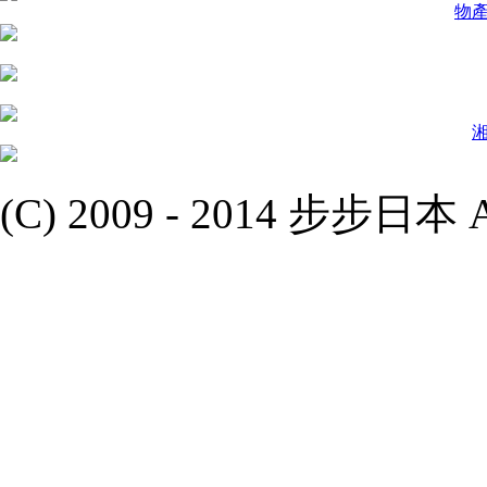
物
(C) 2009 - 2014 步步日本 All